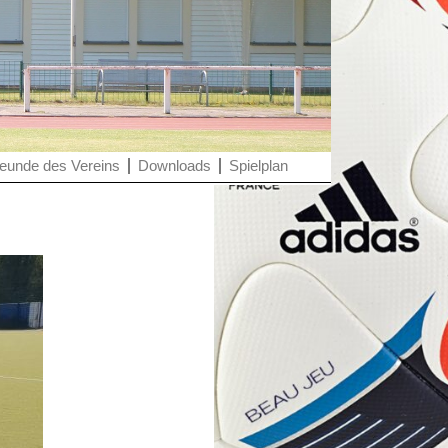
eunde des Vereins
Downloads
Spielplan