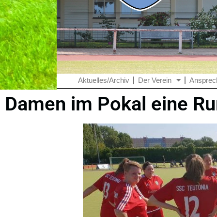
Aktuelles/Archiv
Der Verein
Ansprec
Damen im Pokal eine Ru