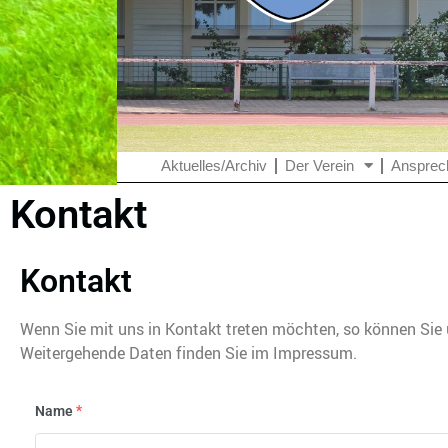
Aktuelles/Archiv
Der Verein
Ansprec
Kontakt
Kontakt
Wenn Sie mit uns in Kontakt treten möchten, so können Sie
Weitergehende Daten finden Sie im Impressum.
*
Name