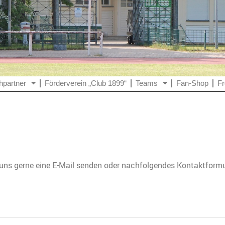
hpartner
Förderverein „Club 1899“
Teams
Fan-Shop
Fr
 uns gerne eine E-Mail senden oder nachfolgendes Kontaktformu