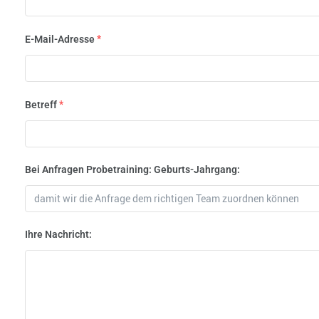
*
E-Mail-Adresse
*
Betreff
Bei Anfragen Probetraining: Geburts-Jahrgang:
Ihre Nachricht: