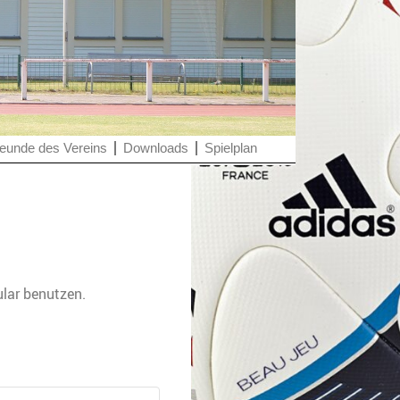
eunde des Vereins
Downloads
Spielplan
lar benutzen.