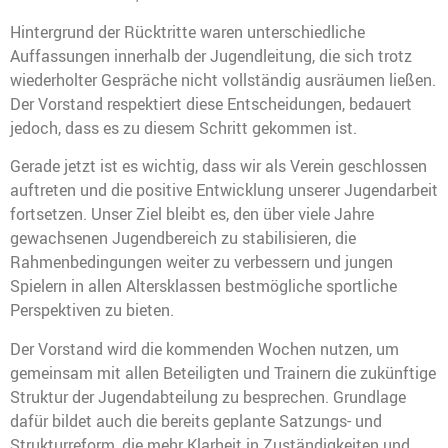
Hintergrund der Rücktritte waren unterschiedliche
Auffassungen innerhalb der Jugendleitung, die sich trotz
wiederholter Gespräche nicht vollständig ausräumen ließen.
Der Vorstand respektiert diese Entscheidungen, bedauert
jedoch, dass es zu diesem Schritt gekommen ist.
Gerade jetzt ist es wichtig, dass wir als Verein geschlossen
auftreten und die positive Entwicklung unserer Jugendarbeit
fortsetzen. Unser Ziel bleibt es, den über viele Jahre
gewachsenen Jugendbereich zu stabilisieren, die
Rahmenbedingungen weiter zu verbessern und jungen
Spielern in allen Altersklassen bestmögliche sportliche
Perspektiven zu bieten.
Der Vorstand wird die kommenden Wochen nutzen, um
gemeinsam mit allen Beteiligten und Trainern die zukünftige
Struktur der Jugendabteilung zu besprechen. Grundlage
dafür bildet auch die bereits geplante Satzungs- und
Strukturreform, die mehr Klarheit in Zuständigkeiten und