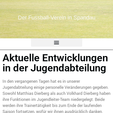
Der Fussball-Verein in Spandau
Aktuelle Entwicklungen
in der Jugendabteilung
In den vergangenen Tagen hat es in unserer
Jugendabteilung einige personelle Veränderungen gegeben.
Sowohl Matthias Dierberg als auch Volkhard Dierberg haben
ihre Funktionen im Jugendleiter-Team niedergelegt. Beide
werden ihre Trainertätigkeit bis zum Ende der laufenden
Saison fortsetzen, wofür wir ihnen ausdrücklich danken.