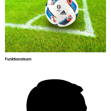
Funktionsteam