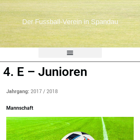
Der Fussball-Verein in Spandau
4. E – Junioren
Jahrgang:
2017 / 2018
Mannschaft