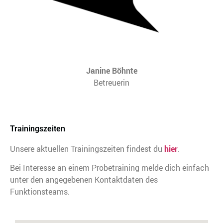
Janine Böhnte
Betreuerin
Trainingszeiten
Unsere aktuellen Trainingszeiten findest du
hier
.
Bei Interesse an einem Probetraining melde dich einfach
unter den angegebenen Kontaktdaten des
Funktionsteams.