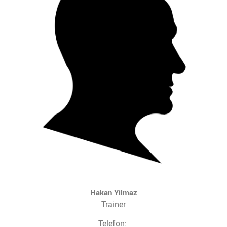
Hakan Yilmaz
Trainer
Telefon: