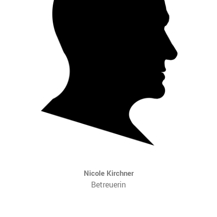
Nicole Kirchner
Betreuerin