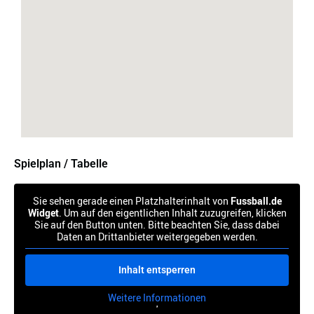
Spielplan / Tabelle
Sie sehen gerade einen Platzhalterinhalt von
Fussball.de
Widget
. Um auf den eigentlichen Inhalt zuzugreifen, klicken
Sie auf den Button unten. Bitte beachten Sie, dass dabei
Daten an Drittanbieter weitergegeben werden.
Inhalt entsperren
Weitere Informationen
'