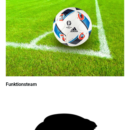
Funktionsteam