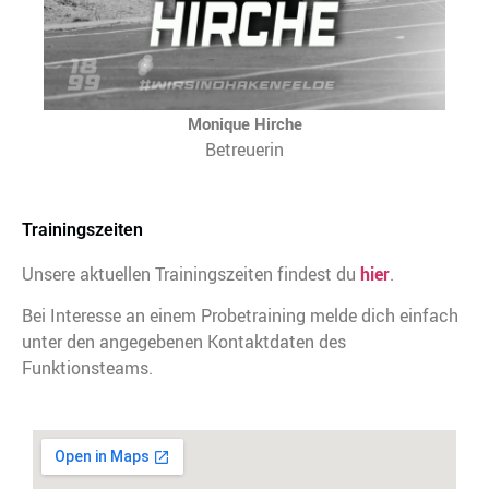
Monique Hirche
Betreuerin
Trainingszeiten
Unsere aktuellen Trainingszeiten findest du
hier
.
Bei Interesse an einem Probetraining melde dich einfach
unter den angegebenen Kontaktdaten des
Funktionsteams.