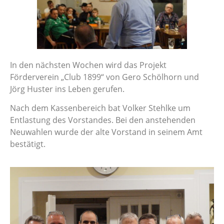
In den nächsten Wochen wird das Projekt
Förderverein „Club 1899“ von Gero Schölhorn und
Jörg Huster ins Leben gerufen.
Nach dem Kassenbereich bat Volker Stehlke um
Entlastung des Vorstandes. Bei den anstehenden
Neuwahlen wurde der alte Vorstand in seinem Amt
bestätigt.