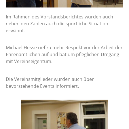
Im Rahmen des Vorstandsberichtes wurden auch
neben den Zahlen auch die sportliche Situation
erwähnt.
Michael Hesse rief zu mehr Respekt vor der Arbeit der
Ehrenamtlichen auf und bat um pfleglichen Umgang
mit Vereinseigentum.
Die Vereinsmitglieder wurden auch über
bevorstehende Events informiert.