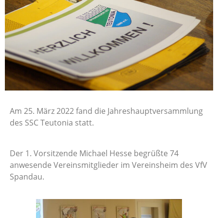
Am 25. März 2022 fand die Jahreshauptversammlung
des SSC Teutonia statt.
Der 1. Vorsitzende Michael Hesse begrüßte 74
anwesende Vereinsmitglieder im Vereinsheim des VfV
Spandau.