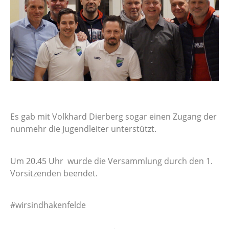
Es gab mit Volkhard Dierberg sogar einen Zugang der
nunmehr die Jugendleiter unterstützt.
Um 20.45 Uhr wurde die Versammlung durch den 1.
Vorsitzenden beendet.
#wirsindhakenfelde