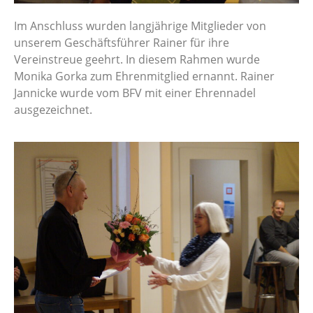
Im Anschluss wurden langjährige Mitglieder von
unserem Geschäftsführer Rainer für ihre
Vereinstreue geehrt. In diesem Rahmen wurde
Monika Gorka zum Ehrenmitglied ernannt. Rainer
Jannicke wurde vom BFV mit einer Ehrennadel
ausgezeichnet.