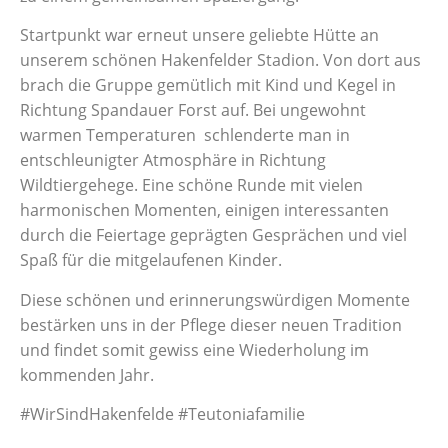
Startpunkt war erneut unsere geliebte Hütte an
unserem schönen Hakenfelder Stadion. Von dort aus
brach die Gruppe gemütlich mit Kind und Kegel in
Richtung Spandauer Forst auf. Bei ungewohnt
warmen Temperaturen schlenderte man in
entschleunigter Atmosphäre in Richtung
Wildtiergehege. Eine schöne Runde mit vielen
harmonischen Momenten, einigen interessanten
durch die Feiertage geprägten Gesprächen und viel
Spaß für die mitgelaufenen Kinder.
Diese schönen und erinnerungswürdigen Momente
bestärken uns in der Pflege dieser neuen Tradition
und findet somit gewiss eine Wiederholung im
kommenden Jahr.
#WirSindHakenfelde #Teutoniafamilie