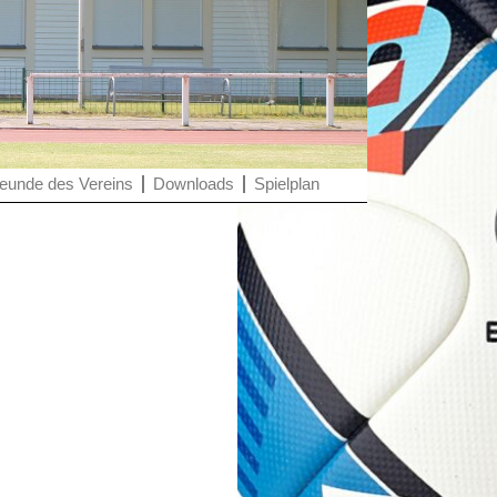
eunde des Vereins
Downloads
Spielplan