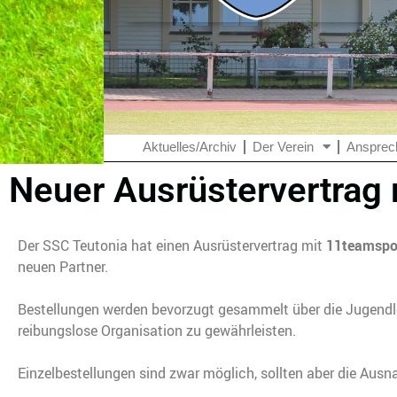
Aktuelles/Archiv
Der Verein
Ansprec
Neuer Ausrüstervertrag
Der SSC Teutonia hat einen Ausrüstervertrag mit
11teamspo
neuen Partner.
Bestellungen werden bevorzugt gesammelt über die Jugendlei
reibungslose Organisation zu gewährleisten.
Einzelbestellungen sind zwar möglich, sollten aber die Ausn