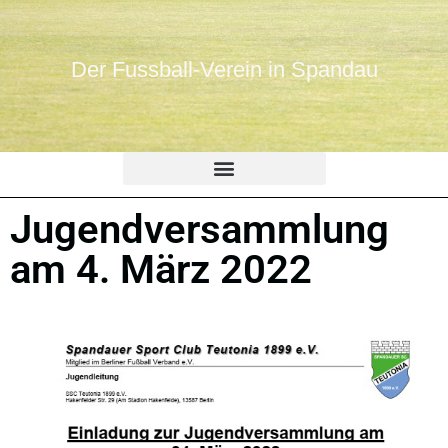
Der Fussball-Verein in Spandau
Jugendversammlung
am 4. März 2022