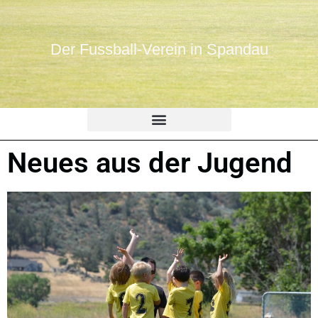
Der Fussball-Verein in Spandau
Neues aus der Jugend