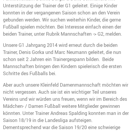
Unterstützung der Trainer der G1 geleitet. Einige Kinder
konnten in der vergangenen Saison schon an den Verein
gebunden werden. Wir suchen weiterhin Kinder, die gerne
Fußball spielen möchten. Bei Interesse einfach einen der
beiden Trainer, unter Rubrik Mannschaften -> G2, melden.
Unsere G1 Jahrgang 2014 wird erneut durch die beiden
Trainer, Denis Gorka und Marc Neumann geleitet, die nun
schon seit 2 Jahren ein Trainergespann bilden. Beide
Mannschaften bringen den Kindern spielerisch die ersten
Schritte des Fußballs bei.
Aber auch unsere Kleinfeld Damenmannschaft möchten wir
nicht vergessen. Auch sie ist ein wichtiger Teil unseres
Vereins und wir würden uns freuen, wenn wir im Bereich des
Mädchen- / Damen Fußball weitere Mitglieder gewinnen
könnten. Unter Trainer Andreas Spalding konnten man in der
Saison 18/19 in die Landesliga aufsteigen.
Dementsprechend war die Saison 19/20 eine schwierige