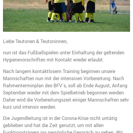
Liebe Teutonen & Teutoninnen,
nun ist das Fußballspielen unter Einhaltung der geltenden
Hygienevorschriften mit Kontakt wieder erlaubt.
Nach langem kontaktlosem Training beginnen unsere
Mannschaften nun mit der intensiven Vorbereitung. Nach
Rahmenterminplan des BFV´s, soll ab Ende August, Anfang
September wieder mit dem Spielbetrieb begonnen werden.
Daher wird die Vorbereitungszeit einiger Mannschaften sehr
kurz und intensiv werden.
Die Jugendleitung ist in der Corona-Krise nicht untätig
geblieben und hat die Zeit genutzt, um mit allen
Funktionsträgern ins persönliche Gespräch zu gehen. Wir