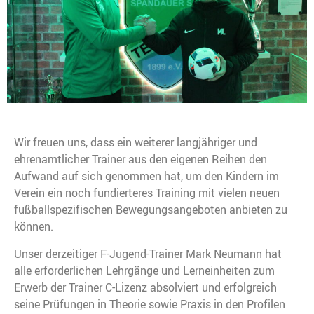
Wir freuen uns, dass ein weiterer langjähriger und
ehrenamtlicher Trainer aus den eigenen Reihen den
Aufwand auf sich genommen hat, um den Kindern im
Verein ein noch fundierteres Training mit vielen neuen
fußballspezifischen Bewegungsangeboten anbieten zu
können.
Unser derzeitiger F-Jugend-Trainer Mark Neumann hat
alle erforderlichen Lehrgänge und Lerneinheiten zum
Erwerb der Trainer C-Lizenz absolviert und erfolgreich
seine Prüfungen in Theorie sowie Praxis in den Profilen